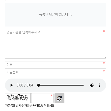
등록된 댓글이 없습니다.
자동등록방지 숫자를 순서대로 입력하세요.