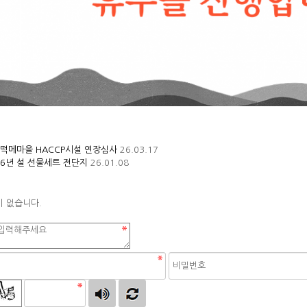
떡메마을 HACCP시설 연장심사
26.03.17
26년 설 선물세트 전단지
26.01.08
이 없습니다.